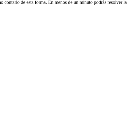
o contarlo de esta forma. En menos de un minuto podrás resolver la