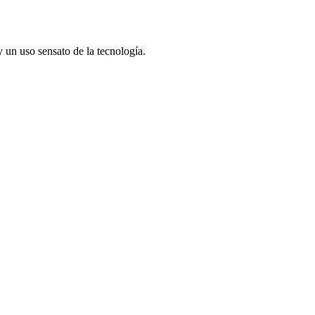
un uso sensato de la tecnología.