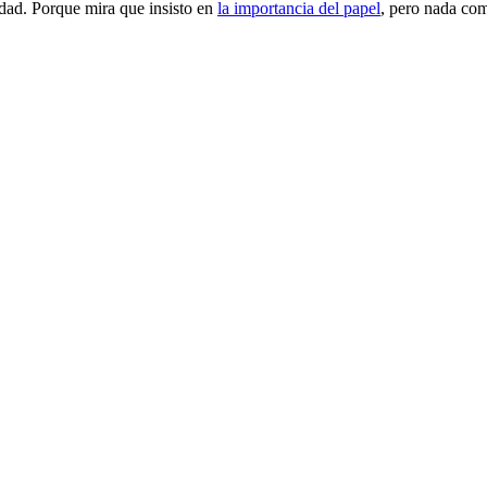
dad. Porque mira que insisto en
la importancia del papel
, pero nada com