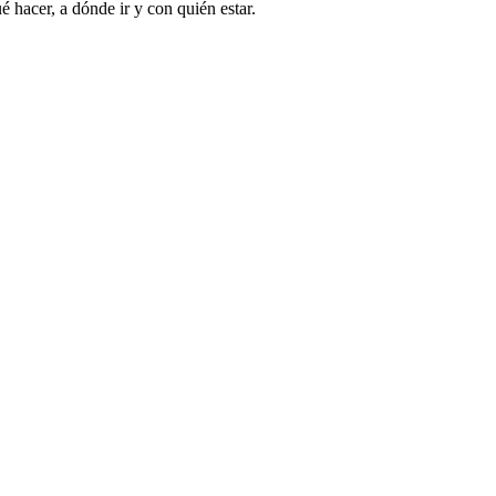
 hacer, a dónde ir y con quién estar.