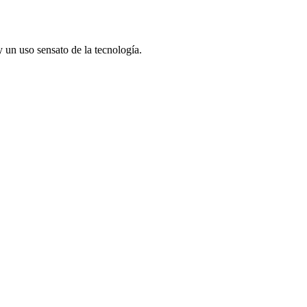
un uso sensato de la tecnología.