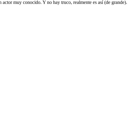
un actor muy conocido. Y no hay truco, realmente es así (de grande).