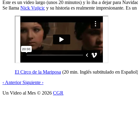
Este es un video largo (unos 20 minutos) y lo iba a dejar para Navida
Se llama
Nick Vujicic
y su historia es realmente impresionante. Es un
El Circo de la Mariposa
(20 min. Inglés subtitulado en Español
‹
Anterior
Siguiente
›
Un Video al Mes
© 2026
CGR