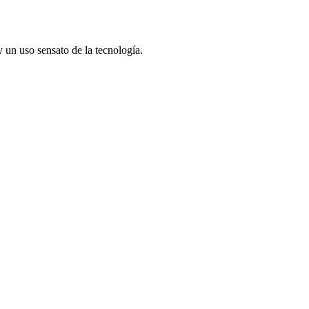
un uso sensato de la tecnología.